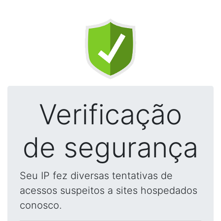
Verificação
de segurança
Seu IP fez diversas tentativas de
acessos suspeitos a sites hospedados
conosco.