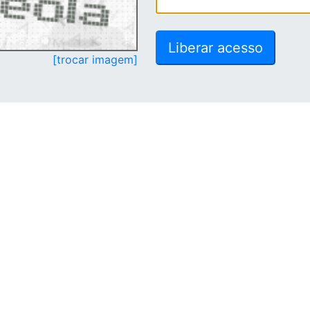
[trocar imagem]